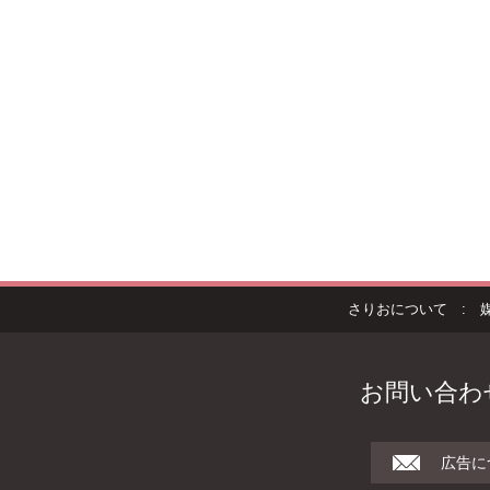
さりおについて
:
お問い合わ
広告に